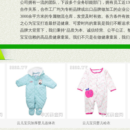
公司拥有一流的团队，下设多个业务职能部门，拥有员工近13
合作关系，合作工厂均为专柜品牌或出口品牌做加工的企业公
3000余平方米的专属物流仓库，发货及时有效。各方条件有
之心为宝宝打造最舒适健康、可爱时尚的童装是我们不断追求
品牌大背景下，我们秉持“品质为本、诚信经营、公平公正、
宝宝信赖的高品质健康童装。我们不只是在做健康童装，我们
云儿宝贝加厚婴儿连体衣
云儿宝贝婴儿哈衣
云