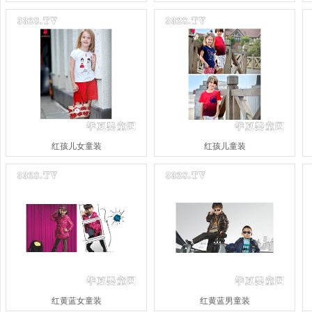
红孩儿女童装
红孩儿童装
红黄蓝女童装
红黄蓝男童装