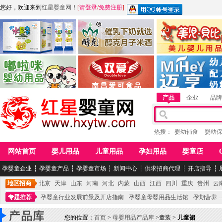
您好，欢迎来到
红星婴童网
！
[
请登录
/
免费注册
]
江西麦嘟嘟食品有限公司
江西醇之客月子米酒
惠州市美儿婴儿用品公
青岛嘟啦咪婴幼儿用品公司
南昌爱可食品科技有限公司
湖南迈亨母婴用品有限
产品
企业
品牌
热搜：
婴幼辅食
婴幼
网站首页
婴儿用品
儿童用品
孕妇用品
婴童店
孕婴童企业
┆
孕婴童产品
┆
孕婴童市场
┆
新闻中心
┆
供求招商代理
┆
开店指导
┆
地区招商
北京
天津
山东
河南
河北
内蒙
山西
江西
四川
重庆
贵州
云
专题推荐
孕婴童行业发展前景及开店指南
孕婴童母婴用品生活馆
孕期营养 -
您的位置：
首页
>
母婴用品产品库
>童装 >
儿童裙