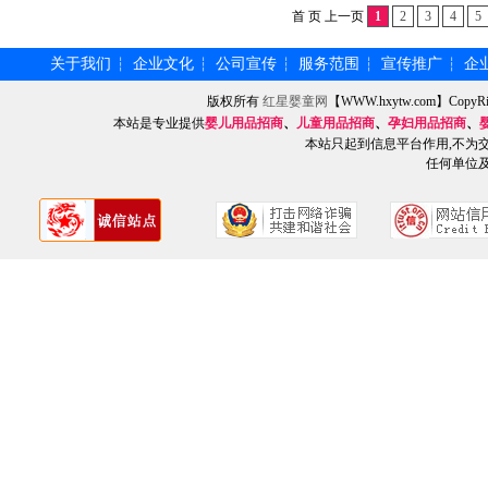
首 页 上一页
1
2
3
4
5
关于我们
企业文化
公司宣传
服务范围
宣传推广
企
┆
┆
┆
┆
┆
版权所有
红星婴童网
【WWW.hxytw.com】Cop
本站是专业提供
婴儿用品招商
、
儿童用品招商
、
孕妇用品招商
、
本站只起到信息平台作用,不为
任何单位