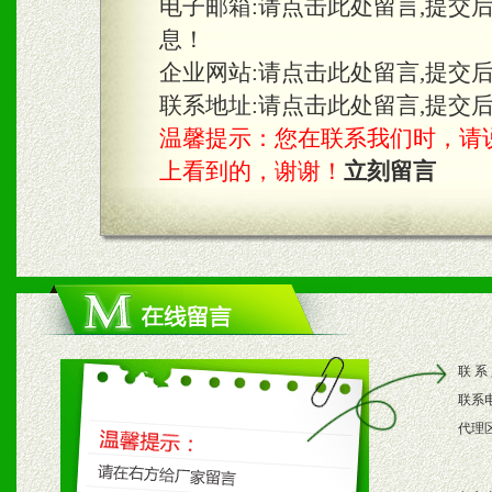
电子邮箱:
请点击此处留言,提交
息！
企业网站:
请点击此处留言,提交
联系地址:
请点击此处留言,提交
温馨提示：您在联系我们时，请说是在
上看到的，谢谢！
立刻留言
联 系
联系
代理