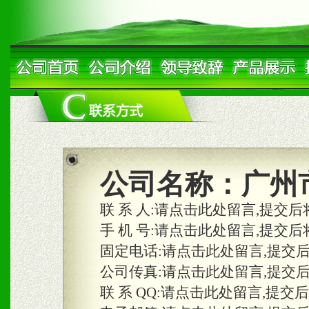
公司名称：
广州
联 系 人:
请点击此处留言,提交后
手 机 号:
请点击此处留言,提交后
固定电话:
请点击此处留言,提交
公司传真:
请点击此处留言,提交
联 系 QQ:
请点击此处留言,提交