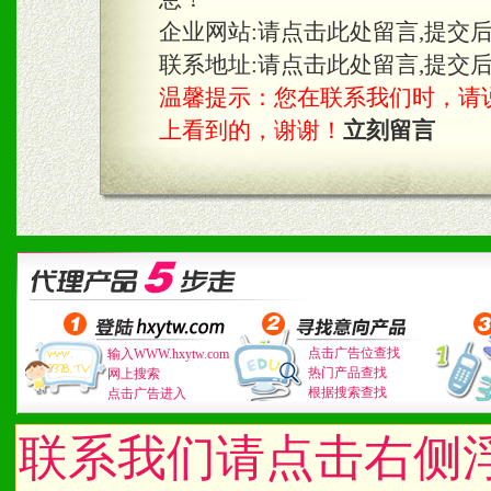
企业网站:
请点击此处留言,提交
联系地址:
请点击此处留言,提交
温馨提示：您在联系我们时，请说是在
上看到的，谢谢！
立刻留言
点击广告位查找
输入WWW.hxytw.com
热门产品查找
网上搜索
根据搜索查找
点击广告进入
联系我们请点击右侧