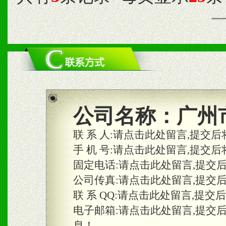
公司名称：
广州
联 系 人:
请点击此处留言,提交后
手 机 号:
请点击此处留言,提交后
固定电话:
请点击此处留言,提交
公司传真:
请点击此处留言,提交
联 系 QQ:
请点击此处留言,提交
电子邮箱:
请点击此处留言,提交
息！