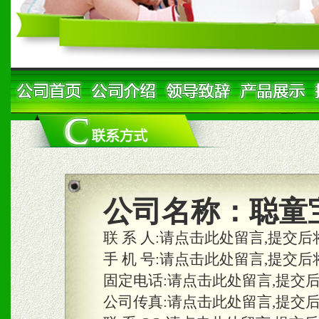
公司名称：
聪童
联 系 人:
请点击此处留言,提交后
手 机 号:
请点击此处留言,提交后
固定电话:
请点击此处留言,提交
公司传真:
请点击此处留言,提交