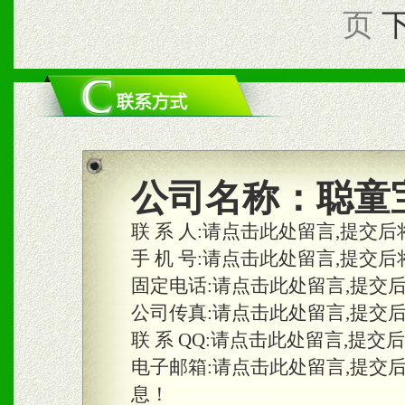
页
公司名称：
聪童
联 系 人:
请点击此处留言,提交后
手 机 号:
请点击此处留言,提交后
固定电话:
请点击此处留言,提交
公司传真:
请点击此处留言,提交
联 系 QQ:
请点击此处留言,提交
电子邮箱:
请点击此处留言,提交
息！