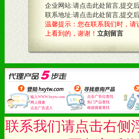
企业网站:
请点击此处留言,提交
联系地址:
请点击此处留言,提交
温馨提示：您在联系我们时，请说是在
上看到的，谢谢！
立刻留言
点击广告位查找
输入WWW.hxytw.com
热门产品查找
网上搜索
根据搜索查找
点击广告进入
联系我们请点击右侧