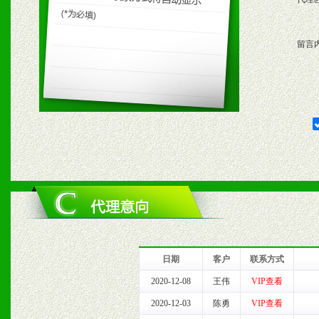
留言
日期
客户
联系方式
2020-12-08
王伟
VIP查看
2020-12-03
陈勇
VIP查看