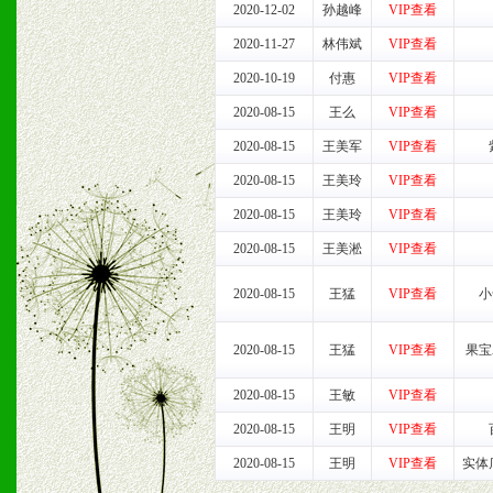
2020-12-02
孙越峰
VIP查看
2020-11-27
林伟斌
VIP查看
2020-10-19
付惠
VIP查看
2020-08-15
王么
VIP查看
2020-08-15
王美军
VIP查看
2020-08-15
王美玲
VIP查看
2020-08-15
王美玲
VIP查看
2020-08-15
王美淞
VIP查看
2020-08-15
王猛
VIP查看
小
2020-08-15
王猛
VIP查看
果宝
2020-08-15
王敏
VIP查看
2020-08-15
王明
VIP查看
2020-08-15
王明
VIP查看
实体