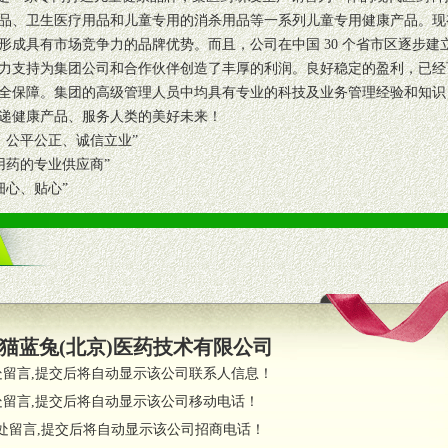
品、卫生医疗用品和儿童专用的消杀用品等一系列儿童专用健康产品。现有
形成具有市场竞争力的品牌优势。而且，公司在中国 30 个省市区逐步
力支持为集团公司和合作伙伴创造了丰厚的利润。良好稳定的盈利，已经
全保障。集团的高级管理人员中均具有专业的科技及业务管理经验和知识
递健康产品、服务人类的美好未来！
公平公正、诚信立业”
药的专业供应商”
心、贴心”
猫蓝兔(北京)医药技术有限公司
处留言,提交后将自动显示该公司联系人信息！
处留言,提交后将自动显示该公司移动电话！
处留言,提交后将自动显示该公司招商电话！