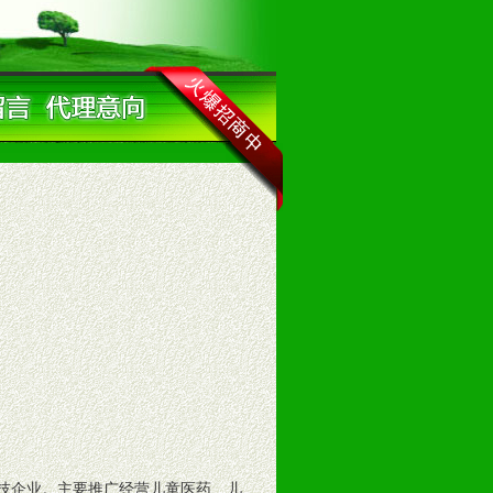
技企业。主要推广经营儿童医药、儿