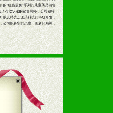
的“红猫蓝兔”系列的儿童药品销售
建立了有效快速的销售网络，公司独特
可以支持先进医药科技的科研开发，
，公司以务实的态度、创新的精神，