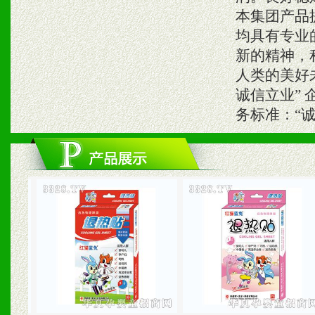
本集团产品
均具有专业
新的精神，
人类的美好
诚信立业”
务标准：“