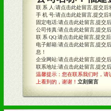
联 系 人:
请点击此处留言,提交后
手 机 号:
请点击此处留言,提交后
固定电话:
请点击此处留言,提交
公司传真:
请点击此处留言,提交
联 系 QQ:
请点击此处留言,提交
电子邮箱:
请点击此处留言,提交
息！
企业网站:
请点击此处留言,提交
联系地址:
请点击此处留言,提交
温馨提示：您在联系我们时，请说是在
上看到的，谢谢！
立刻留言