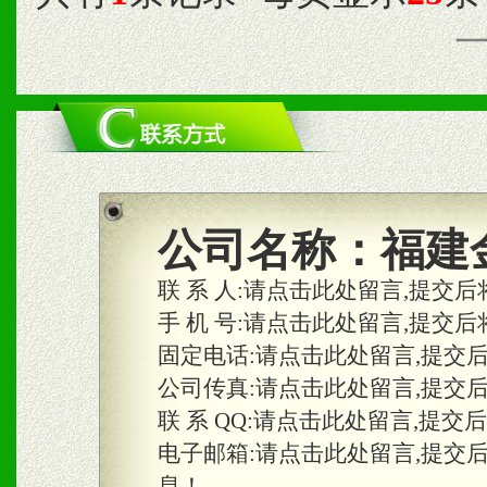
公司名称：
福建
联 系 人:
请点击此处留言,提交后
手 机 号:
请点击此处留言,提交后
固定电话:
请点击此处留言,提交
公司传真:
请点击此处留言,提交
联 系 QQ:
请点击此处留言,提交
电子邮箱:
请点击此处留言,提交
息！