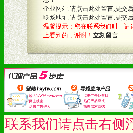
企业网站:
请点击此处留言,提交
联系地址:
请点击此处留言,提交
温馨提示：您在联系我们时，请说是在
上看到的，谢谢！
立刻留言
点击广告位查找
输入WWW.hxytw.com
热门产品查找
网上搜索
根据搜索查找
点击广告进入
联系我们请点击右侧