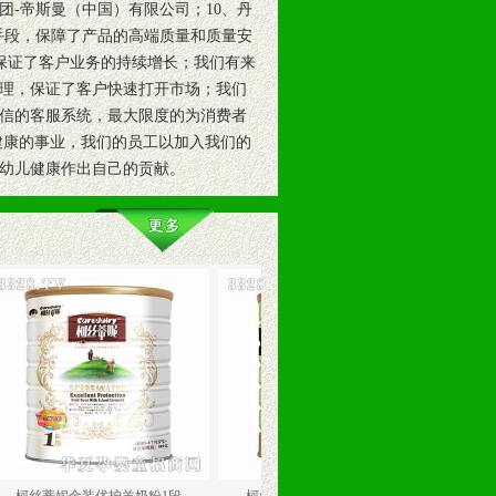
团-帝斯曼（中国）有限公司；10、丹
手段，保障了产品的高端质量和质量安
，保证了客户业务的持续增长；我们有来
理，保证了客户快速打开市场；我们
信的客服系统，最大限度的为消费者
健康的事业，我们的员工以加入我们的
幼儿健康作出自己的贡献。