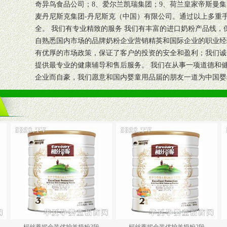
奇异鸟食品公司；8、爱尔兰凯瑞集团；9、荷兰皇家帝斯曼集
麦丹尼斯克集团-丹尼斯克（中国）有限公司。通过以上多重
全。 我们有专业精致的服务 我们有丰富的进口奶粉产品线
自熟悉国内市场的品牌奶粉企业营销精英和国际企业的职业经
有优厚的市场政策，保证了客户的投资的安全和盈利；我们诚
提供最专业的健康辅导和售后服务。 我们在从事一项道德和
企业而自豪，我们愿意和国内婴童用品届的朋友一道为中国婴