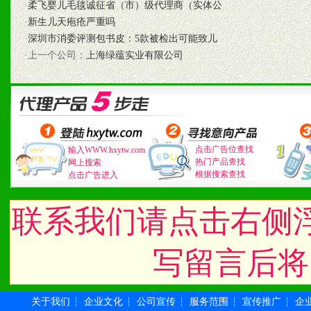
·
柔飞婴儿毛毯诚征省（市）级代理商（实体公
1、认同我们的经营理念。
·
新生儿天疱疮严重吗
·
深圳市消委评测包书皮：5款被检出可能致儿
2、具备较好商业信誉和资
·上一个公司：
上海绿蕴实业有限公司
3、具备区域内良好的终端
4、具备一定业务团队能力
道，医药渠道并为之提供配
点击广告位查找
输入WWW.hxytw.com
热门产品查找
网上搜索
5、具备较强的市场操作意
根据搜索查找
点击广告进入
联系我们请点击右侧
八、品牌产品
写留言后将
1、不断提升品牌的知名度
2、不断开创新产品不断满
关于我们
企业文化
公司宣传
服务范围
宣传推广
企
┆
┆
┆
┆
┆