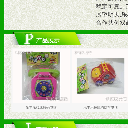
稳定可靠。
展望明天,
合作共创双
乐丰乐拉线数码电话
乐丰乐拉线消防车电话