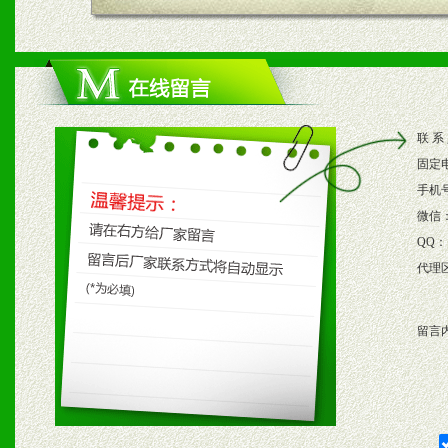
四、市场操作及支持
1、根据区域市场协助制定
2、根据具体情况公司给予
联 系
3、根据市场需要，派驻区
固定
保产品顺利销售。
手机
微信
4、根据市场情况公司给予
QQ：
代理
购支持。
留言
五、退换货制度
1、给予前期市场操作一定