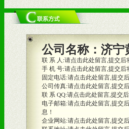
公司名称：
济宁
联 系 人:
请点击此处留言,提交后
手 机 号:
请点击此处留言,提交后
固定电话:
请点击此处留言,提交
公司传真:
请点击此处留言,提交
联 系 QQ:
请点击此处留言,提交
电子邮箱:
请点击此处留言,提交
息！
企业网站:
请点击此处留言,提交