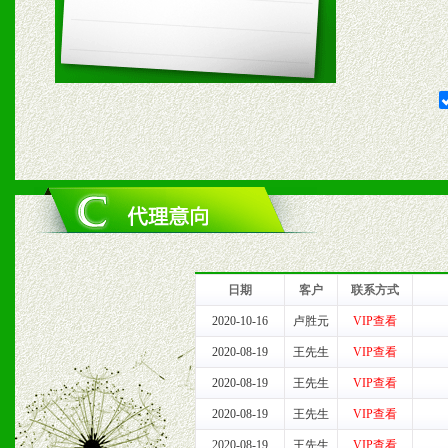
日期
客户
联系方式
2020-10-16
卢胜元
VIP查看
2020-08-19
王先生
VIP查看
2020-08-19
王先生
VIP查看
2020-08-19
王先生
VIP查看
2020-08-19
王先生
VIP查看