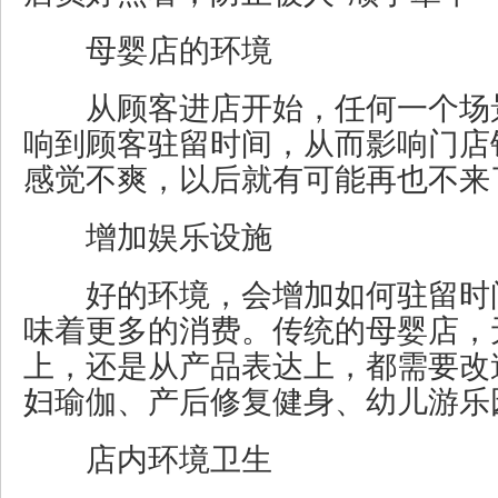
母婴店的环境
从顾客进店开始，任何一个场
响到顾客驻留时间，从而影响门店
感觉不爽，以后就有可能再也不来
增加娱乐设施
好的环境，会增加如何驻留时
味着更多的消费。传统的母婴店，
上，还是从产品表达上，都需要改
妇瑜伽、产后修复健身、幼儿游乐
店内环境卫生