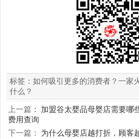
标签：
如何吸引更多的消费者？一家
什么？
上一篇：
加盟谷太婴品母婴店需要哪
费用查询
下一篇：
为什么母婴店越打折，顾客