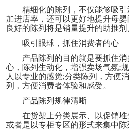
精细化的陈列，不仅能够吸引
加进店率，还可以更好地提升母婴
良好的陈列将是销量提升的助推剂
吸引眼球，抓住消费者的心
产品陈列的目的就是要抓住消
心，陈列生动化，增强卖场气氛;
人以专业的感觉;分类陈列，方便消
列，方便消费者体验和感受。
产品陈列规律清晰
在货架上分类展示、以促销堆
或者是以专柜专区的形式来集中陈