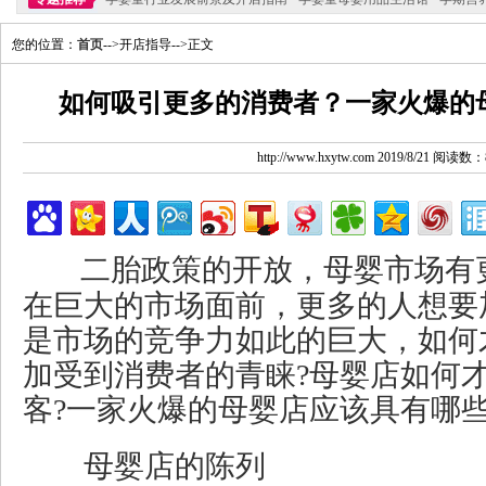
您的位置：
首页
-->开店指导-->正文
如何吸引更多的消费者？一家火爆的
http://www.hxytw.com 2019/8/21 阅读数：
二胎政策的开放，母婴市场有
在巨大的市场面前，更多的人想要
是市场的竞争力如此的巨大，如何
加受到消费者的青睐?母婴店如何
客?一家火爆的母婴店应该具有哪些
母婴店的陈列