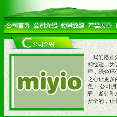
我们愿意分
和经验，为
理，绿色环
之心让更多
色： 公司
醛、断针和
安全的，让