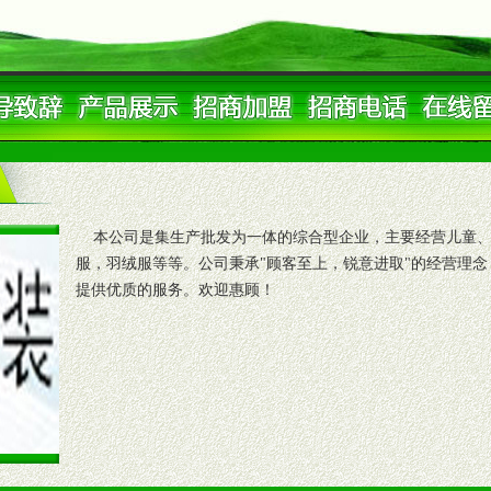
本公司是集生产批发为一体的综合型企业，主要经营儿童、
服，羽绒服等等。公司秉承"顾客至上，锐意进取"的经营理念
提供优质的服务。欢迎惠顾！