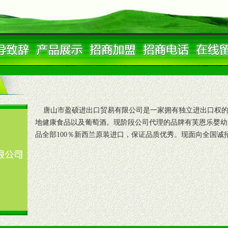
唐山市盈硕进出口贸易有限公司是一家拥有独立进出口权的
地健康食品以及葡萄酒。现阶段公司代理的品牌有芙恩乐婴幼
品全部100％新西兰原装进口，保证品质优秀。现面向全国诚