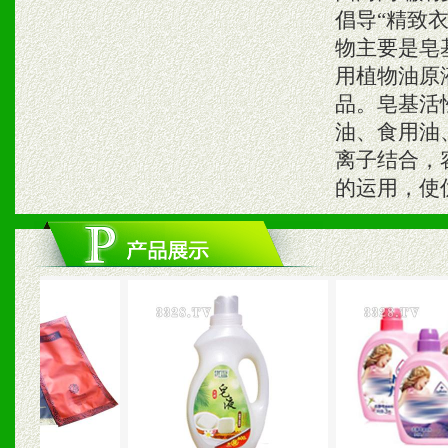
倡导“精致
物主要是皂
用植物油原
品。皂基活
油、食用油
离子结合，
的运用，使