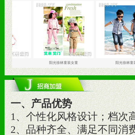
阳光徐林童装女童
阳光徐林童装
一、产品优势
1、个性化风格设计；档次
2、品种齐全、满足不同消