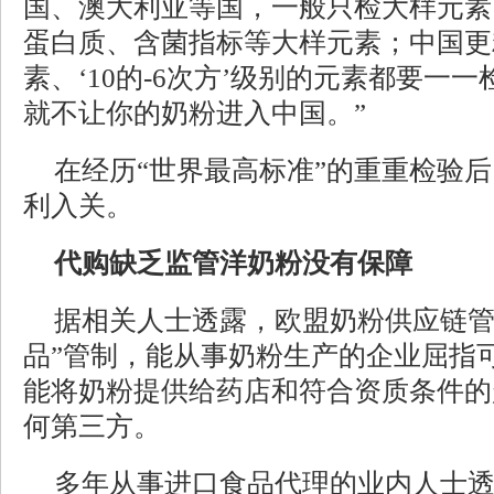
国、澳大利亚等国，一般只检大样元素
蛋白质、含菌指标等大样元素；中国更
素、‘10的-6次方’级别的元素都要一
就不让你的奶粉进入中国。”
在经历“世界最高标准”的重重检验
利入关。
代购缺乏监管洋奶粉没有保障
据相关人士透露，欧盟奶粉供应链管
品”管制，能从事奶粉生产的企业屈指
能将奶粉提供给药店和符合资质条件的
何第三方。
多年从事进口食品代理的业内人士