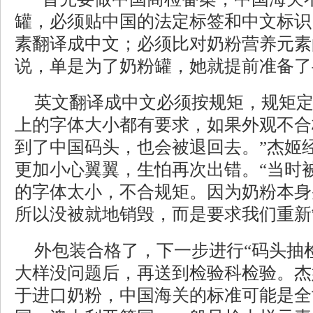
罐，必须贴中国的法定标签和中文标识
素翻译成中文；必须比对奶粉营养元素
说，单是为了奶粉罐，她就提前准备了
英文翻译成中文必须按规矩，规矩定
上的字体大小都有要求，如果外观不合
到了中国码头，也会被退回去。”杰姬经
更加小心翼翼，生怕再次出错。“当时
的字体太小，不合规矩。因为奶粉本身
所以没被就地销毁，而是要求我们重新
外包装合格了，下一步进行“码头抽
大样没问题后，再送到检验科检验。杰
于进口奶粉，中国海关的标准可能是全