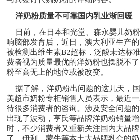
洋奶粉质量不可靠国内乳业渐回暖
日前，在日本和光堂、森永婴儿奶
响脑部发育后，近日，澳大利亚生产的
被检测出维生素B2超标，泛酸未达标
费者视为质量最优的洋奶粉也摆脱不了
粉至高无上的地位或被改变。
据了解，洋奶粉出问题的这几天，
美超市奶粉专柜销售人员表示，最近一
待很多消费者的咨询。涉及安全问题的
出现了波动，亨氏等品牌洋奶粉销量增
时，不少消费者又重新关注国内大品牌
了，伊利、蒙牛等本土大品牌乳企的奶