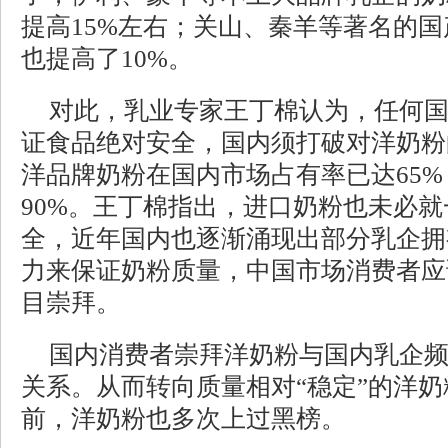
提高15%左右；关山、秦羊等著名的
也提高了10%。
对此，乳业专家王丁棉认为，任何
证食品绝对安全，国内须打破对洋奶粉
洋品牌奶粉在国内市场占有率已达65
90%。王丁棉指出，进口奶粉也未必
全，近年国内也逐渐涌现出部分乳企拥
力来保证奶粉质量，中国市场消费者应
目崇拜。
国内消费者崇拜洋奶粉与国内乳企
关系。从而转向质量相对“稳定”的洋
前，洋奶粉也多次上过黑榜。