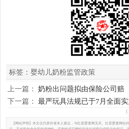
标签：
婴幼儿奶粉监管政策
上一篇：
奶粉出问题拟由保险公司赔
下一篇：
最严玩具法规已于7月全面实
【网站声明】本文仅代表作者本人观点，与红星婴童网无关。红星婴童网站对