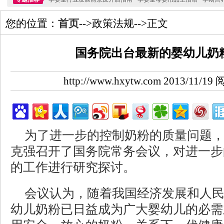
您的位置：
首页
-->政策法规-->正文
国务院出台最新的婴幼儿奶
http://www.hxytw.com 2013/11/
为了进一步的控制奶粉的质量问题
克强召开了国务院常务会议，对进一步
的工作进行研究探讨。
会议认为，随着我国经济发展和人
幼儿奶粉已日益成为广大婴幼儿的必需