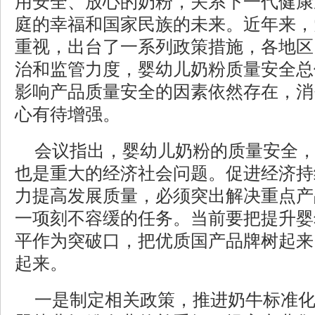
用安全、放心的奶粉，关系下一代健康
庭的幸福和国家民族的未来。近年来，
重视，出台了一系列政策措施，各地区
治和监管力度，婴幼儿奶粉质量安全总
影响产品质量安全的因素依然存在，消
心有待增强。
会议指出，婴幼儿奶粉的质量安全
也是重大的经济社会问题。促进经济持
力提高发展质量，必须突出解决重点产
一项刻不容缓的任务。当前要把提升婴
平作为突破口，把优质国产品牌树起来
起来。
一是制定相关政策，推进奶牛标准