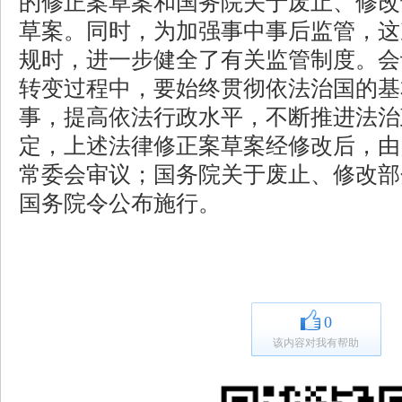
的修正案草案和国务院关于废止、修改
草案。同时，为加强事中事后监管，这
规时，进一步健全了有关监管制度。会
转变过程中，要始终贯彻依法治国的基
事，提高依法行政水平，不断推进法治
定，上述法律修正案草案经修改后，由
常委会审议；国务院关于废止、修改部
国务院令公布施行。
0
该内容对我有帮助