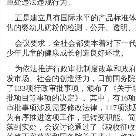
重处违法违规行为。
五是建立具有国际水平的产品标准
售的婴幼儿奶粉的检测，公开、透明、
会议要求，全社会都要本着对下一
少年儿童的健康成长创造良好环境。
为依法推进行政审批制度改革和政
发市场、社会的创造活力，日前国务院
了133项行政审批事项，颁布了《关于
批项目等事项的决定》。其中，有16
审批事项涉及需要修改法律，117项涉
为有序推进这项工作，把转变职能、简
落到实处，会议讨论通过了《税收征收