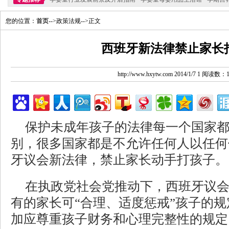
您的位置：
首页
-->政策法规-->正文
西班牙新法律禁止家长
http://www.hxytw.com 2014/1/7 1 阅读数：
保护未成年孩子的法律每一个国家
别，很多国家都是不允许任何人以任何
牙议会新法律，禁止家长动手打孩子。
在执政党社会党推动下，西班牙议
有的家长可“合理、适度惩戒”孩子的
加应尊重孩子财务和心理完整性的规定