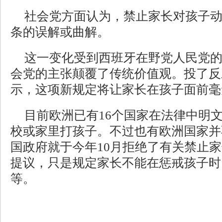
社会党方面认为，禁止家长对孩子
条的误解或曲解。
这一变化受到西班牙在野党人民党
会党的主张颠覆了传统价值观。投了反
示，这项新规定将让家长在孩子面前毫
目前欧洲已有16个国家在法律中明
校或家里打孩子。不过也有欧洲国家并
国政府就于今年10月拒绝了有关禁止
提议，只是规定家长不能在惩戒孩子时
等。