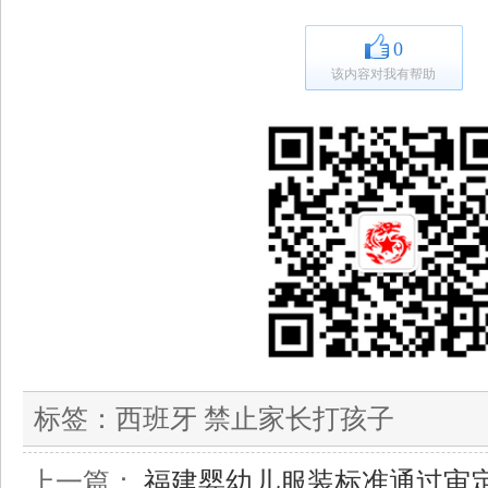
0
该内容对我有帮助
标签：
西班牙 禁止家长打孩子
上一篇：
福建婴幼儿服装标准通过审