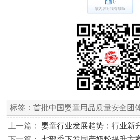
0
该内容对我有帮助
标签：
首批中国婴童用品质量安全团
上一篇：
婴童行业发展趋势：行业新
下一篇：
七部委下发国产奶粉提升方案