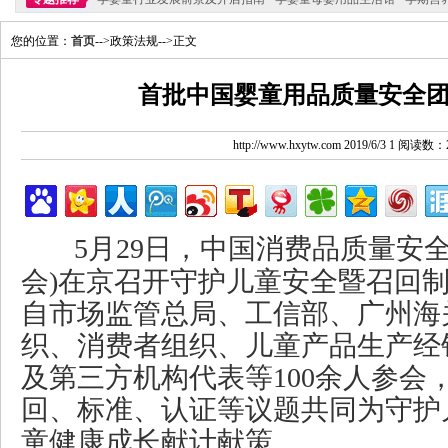
您的位置：
首页
-->政策法规-->正文
首批中国婴童用品质量安全
http://www.hxytw.com 2019/6/3 1 阅读数：
5月29日，中国消费品质量安全
会)在京召开守护儿童安全暨召回
自市场监管总局、工信部、广州海
织、消费者组织、儿童产品生产经
及第三方机构代表等100余人参会
回、标准、认证等议题共同为守护
童健康成长献计献策。