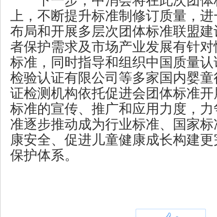
下一步，中消会将在此次团体
上，不断提升标准制修订质量，进
布局和开展多层次团体标准联盟建
者保护需求及市场产业发展有针对
标准，同时指导和组织中国质量认
检验认证有限公司等多家国内婴童
证检测机构依托促进会团体标准开
标准的宣传、推广和应用力度，力
准逐步推动成为行业标准、国家标
康安全、促进儿童健康成长构建更
保护体系。