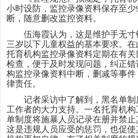
小时设防，监控录像资料保存至少
断，随意删改监控资料。
伍海霞认为，这是维护手无寸
三岁以下儿童权益的基本要求。在
托育机构监控录像资料定期在有关
检查，便于及时发现问题，纠正错
构监控录像资料中断，删减等事件
律责任。
记者采访中了解到，黑名单制
工作者的大力支持。一名托育机构
单制度将施暴人员记录在册并禁止
这是违规人员应受的惩罚，也促使