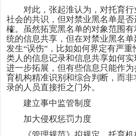
对此，张起淮认为，对托育行
社会的共识，但对禁业黑名单是否
榷。虽然拓宽黑名单的对象范围有
统的信息共享，但在对禁业黑名单
发生“误伤”，比如如何界定有严重
类人的信息记录和信息共享如何实
进一步拓展，但有些信息只能作为
育机构精准识别和综合判断，而非
录的人员直接拒之门外。
建立事中监管制度
加大侵权惩罚力度
《管理规范》拟规定，托育机构