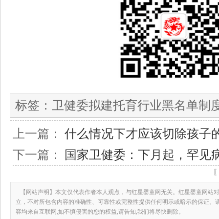
标签：
卫健委拟建托育行业黑名单制度
上一篇：
什么情况下才应该切除孩子
下一篇：
国家卫健委：下月起，罕见
【网站声明】本文仅代表作者本人观点，与红星婴童网无关。红星婴童网站对
立，不对所包含内容的准确性、可靠性或完整性提供任何明示或暗示的保证。
容均来自互联网,如不慎侵害的您的权益,请告知,我们将尽快删除。