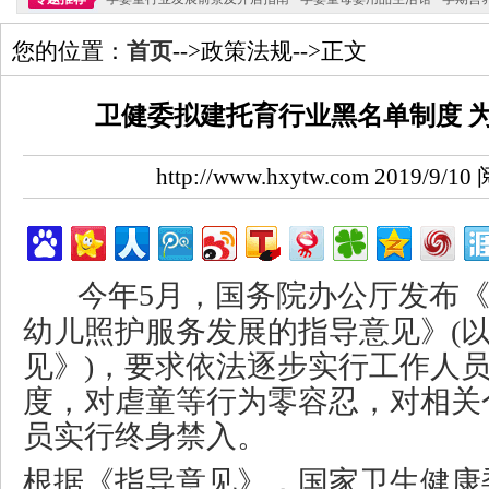
您的位置：
首页
-->政策法规-->正文
卫健委拟建托育行业黑名单制度 
http://www.hxytw.com 2019/9/
今年5月，国务院办公厅发布《
幼儿照护服务发展的指导意见》(
见》)，要求依法逐步实行工作人
度，对虐童等行为零容忍，对相关
员实行终身禁入。
根据《指导意见》，国家卫生健康