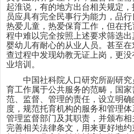
起淮说，有的地方出台相关规定，
员应具有完全民事行为能力，品行
热爱儿童，热爱保育工作，但在托
程中难以完全按照上述要求筛选出
婴幼儿有耐心的从业人员。甚至在
查过程中发现幼教无证上岗，更没
业培训。
中国社科院人口研究所副研究
育工作属于公共服务的范畴，国家
范、监督、管理的责任，设立明确
度，规范托育机构的服务和管理体
管理监督部门及其职责，并颁布相
完善相关法律条文，用来更好地约