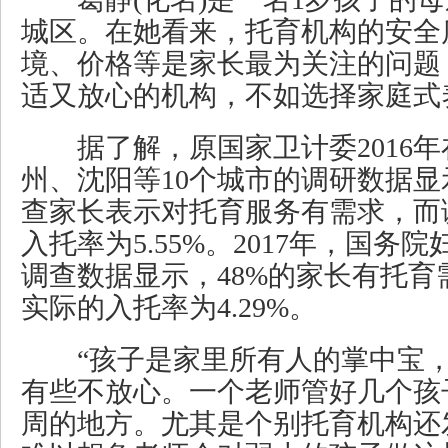
城区。在她看来，托育机构的安全
境、价格等是家长最为关注的问题
适又放心的机构，不如选择家庭式
据了解，原国家卫计委2016年
州、沈阳等10个城市的调研数据显示
查家长表示对托育服务有需求，而
入托率为5.55%。2017年，国务
调查数据显示，48%的家长有托育
实际的入托率为4.29%。
“孩子是家里所有人的掌中宝，
有些不放心。一个老师管好几个孩
周的地方。尤其是个别托育机构还