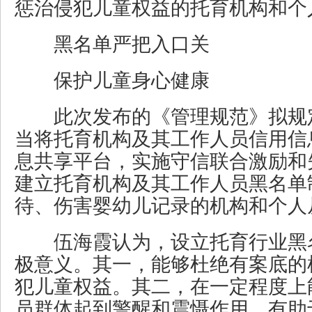
惩治侵犯儿童权益的托育机构和个
黑名单严把入口关
保护儿童身心健康
此次发布的《管理规范》拟规
当将托育机构及其工作人员信用信
息共享平台，实施守信联合激励和
建立托育机构及其工作人员黑名单
待、伤害婴幼儿记录的机构和个人
伍海霞认为，设立托育行业黑
极意义。其一，能够杜绝有案底的
犯儿童权益。其二，在一定程度上
员群体起到警醒和震慑作用，有助