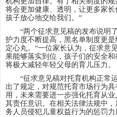
机构更加自律。有了相关制度的规
将会更加健康、透明，让更多家长
孩子放心地交给我们。”
“两个征求意见稿的发布说明了
护力度不断提高，黑名单制度更是
定心丸。”一位家长认为，征求意
果能够落实到位，孩子们的安全和
将极大减轻年轻父母的育儿压力。
“征求意见稿对托育机构正常运
出了规定，对规范托育市场行为具
用，未来需要进一步强化托育从业
其责任意识。在相关法律法规中，
务人员侵犯儿童权益行为的惩罚力