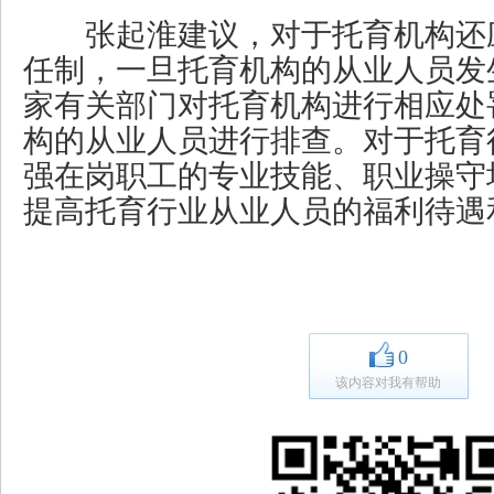
张起淮建议，对于托育机构还
任制，一旦托育机构的从业人员发
家有关部门对托育机构进行相应处
构的从业人员进行排查。对于托育
强在岗职工的专业技能、职业操守
提高托育行业从业人员的福利待遇
0
该内容对我有帮助