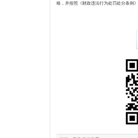
格，并按照《财政违法行为处罚处分条例