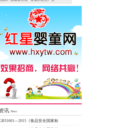
资讯
News
GB31601—2015《食品安全国家标