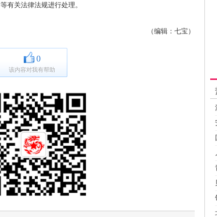
》等有关法律法规进行处理。
（编辑：七宝）
0
该内容对我有帮助