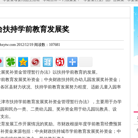
台扶持学前教育发展奖
w.hxytw.com 2012/12/19 阅读数：107681
展奖补资金管理暂行办法》以扶持学前教育的发展。
前教育发展奖补资金；中央财政扶持民办幼儿园发展奖补资金；
以各区县财力状况、扶持学前教育发展努力程度、适龄儿童入园率
津市扶持学前教育发展奖补资金管理暂行办法》，主要用于办学
儿园和民办一类、二类幼儿园。奖补资金用于幼儿园玩教具、设
等支出。
育发展工作开展情况的奖励。市财政根据年度学前教育经费预算
奖补资金来源包括：中央财政扶持城市学前教育发展奖补资金；中