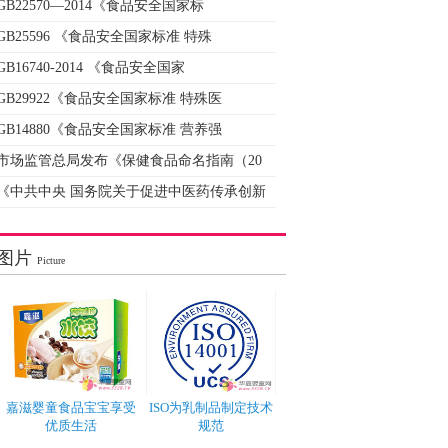
GB22570—2014《食品安全国家标
GB25596 《食品安全国家标准 特殊
GB16740-2014 《食品安全国家
GB29922《食品安全国家标准 特殊医
GB14880《食品安全国家标准 营养强
市场监管总局发布《保健食品命名指南（20
《中共中央 国务院关于促进中医药传承创新
图片
Picture
嘉滋婴童食品宝宝享受
ISO为乳制品制定技术
优质生活
规范