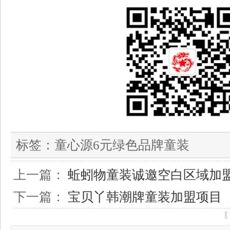
标签：
童心源6元绿色品牌童装
上一篇：
蚯蚓物童装诚邀空白区域加
下一篇：
宝贝丫韩潮牌童装加盟项目