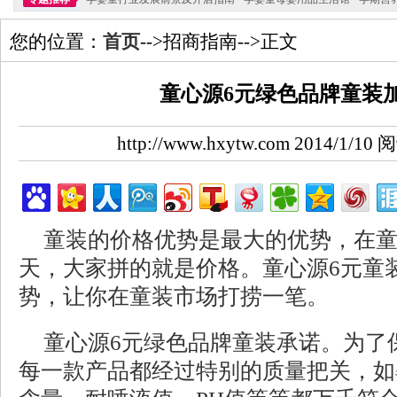
您的位置：
首页
-->招商指南-->正文
童心源6元绿色品牌童装
http://www.hxytw.com 2014/1/1
童装的价格优势是最大的优势，在
天，大家拼的就是价格。童心源6元童
势，让你在童装市场打捞一笔。
童心源6元绿色品牌童装承诺。为了
每一款产品都经过特别的质量把关，如