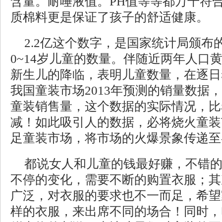
含量。耐唾液值。PH值等等都万千符合
质棉料更是保证了孩子的舒适健康。
2.2亿这个数字，是国家统计局颁布
0~14岁儿童的数量。伴随近两年人口
新生儿的降临，表明儿童数量，在逐日
我国童装市场2013年预测的销量数据
童装销售量，这个数据的实际情况，比
减！如此吸引人的数据，必将烧火童装
足童装市场，将市场的火爆景象传递至
都说女人和儿童的钱最好赚，不错
不停的变化，需要不断的购置衣服；其
广泛，对衣服的要求也不一而足，希望
样的衣服，来出席不同的场合！同时，