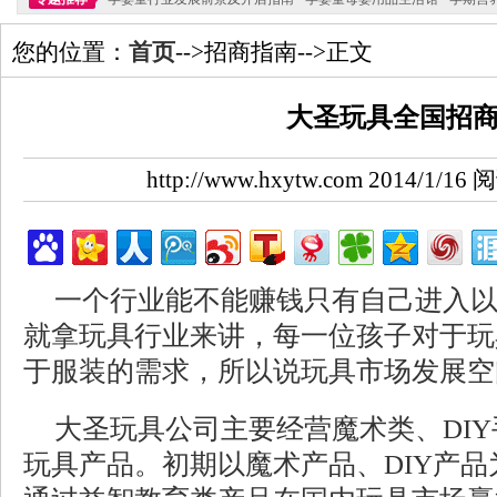
您的位置：
首页
-->招商指南-->正文
大圣玩具全国招
http://www.hxytw.com 2014/1/1
一个行业能不能赚钱只有自己进入
就拿玩具行业来讲，每一位孩子对于玩
于服装的需求，所以说玩具市场发展空
大圣玩具公司主要经营魔术类、DI
玩具产品。初期以魔术产品、DIY产