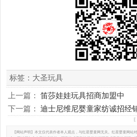
标签：
大圣玩具
上一篇：
笛莎娃娃玩具招商加盟中
下一篇：
迪士尼维尼婴童家纺诚招经
【网站声明】本文仅代表作者本人观点，与红星婴童网无关。红星婴童网站对