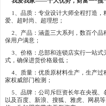
我爱我家——
十大优势，财富一“揽
1、品质：专业设计大师全程打造，
爱、超时尚、超理想；
2、产品：涵盖三大系列，数百个品
保用户满意；
3、价格：总部和连锁店实行一站式
式，确保进货价格最低；
4、质量：优质原材料生产，生产过
家权威部门检测；
5、品牌：公司斥巨资长年在央视、
以及百度、新浪、搜狐、雅虎、网易等