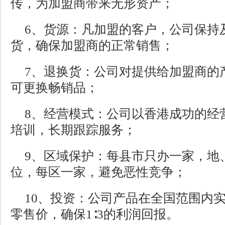
传，为加盟商带来无形资产；
6、货源：凡加盟的客户，公司保持
货，确保加盟商的正常销售；
7、退换货：公司对提供给加盟商的
可更换畅销品；
8、经营模式：公司以香港成功的经
培训，长期跟踪服务；
9、区域保护：每县市只办一家，地
位，每区一家，避免恶性竞争；
10、投资：公司产品在全国范围内
零售价，确保1∶3的利润回报。