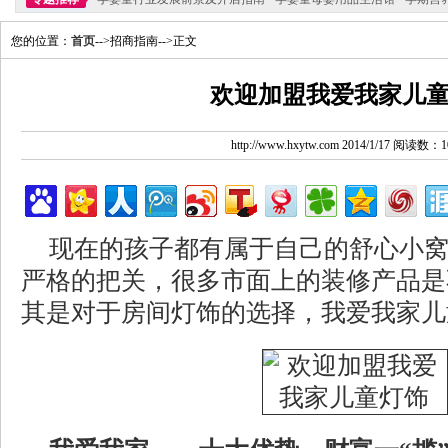
您的位置：
首页
-->招商指南-->正文
欢迎加盟我爱我家儿
http://www.hxytw.com 2014/1/17 阅读数：1
现在的孩子都有属于自己的舒心小
严格的把关，很多市面上的装修产品是
其是对于房间灯饰的选择，我爱我家儿