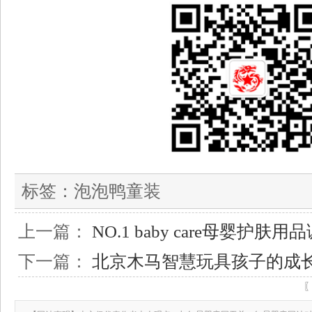
标签：
泡泡鸭童装
上一篇：
NO.1 baby care母婴护肤
下一篇：
北京木马智慧玩具孩子的成