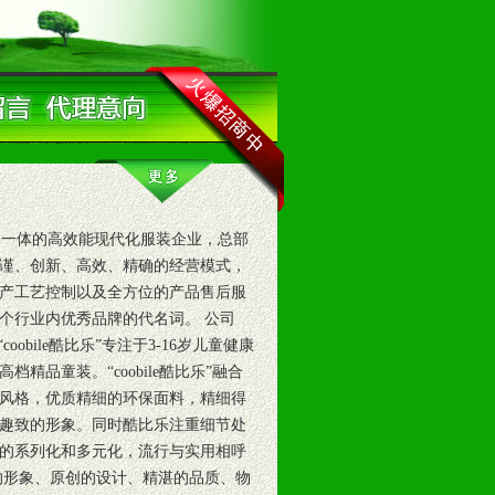
一体的高效能现代化服装企业，总部
谨、创新、高效、精确的经营模式，
产工艺控制以及全方位的产品售后服
个行业内优秀品牌的代名词。 公司
bile酷比乐”专注于3-16岁儿童健康
品童装。“coobile酷比乐”融合
风格，优质精细的环保面料，精细得
趣致的形象。同时酷比乐注重细节处
的系列化和多元化，流行与实用相呼
的形象、原创的设计、精湛的品质、物