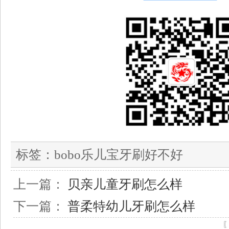
标签：
bobo乐儿宝牙刷好不好
上一篇：
贝亲儿童牙刷怎么样
下一篇：
普柔特幼儿牙刷怎么样