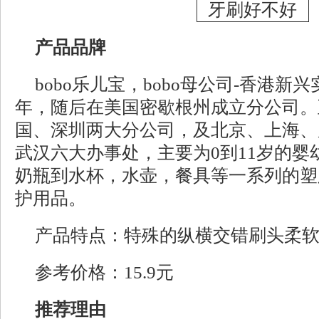
产品品牌
bobo乐儿宝，bobo母公司-香港新
年，随后在美国密歇根州成立分公司。至
国、深圳两大分公司，及北京、上海、
武汉六大办事处，主要为0到11岁的婴
奶瓶到水杯，水壶，餐具等一系列的塑
护用品。
产品特点：特殊的纵横交错刷头柔
参考价格：15.9元
推荐理由