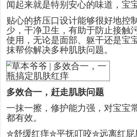
闻起来就是特别安心的味道，宝
贴心的挤压口设计能够很好地控
少，干净卫生，有助于防止接触
使用，无论是面部、躯干还是宝
抹帮你解决多种肌肤问题。
多效合一，赶走肌肤问题
一抹一擦，修护能力强，对宝宝
都有效。
✮舒缓红痒✮平抚叮咬✮远离红屁