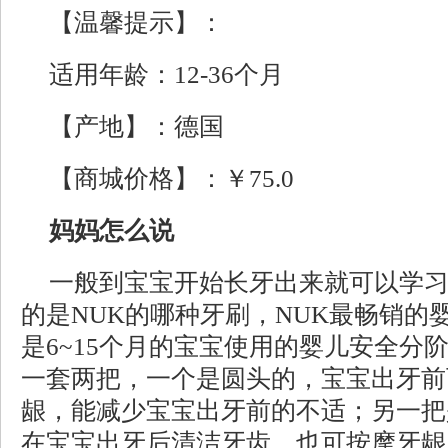
【温馨提示】：
适用年龄：12-36个月
【产地】：德国
【商城价格】：￥75.0
妈妈怎么说
一般到宝宝开始长牙出来就可以学
的是NUK的哪种牙刷，NUK最畅销的
是6~15个月的宝宝使用的婴儿安全分
一套两把，一个是圆头的，宝宝出牙前
龈，能减少宝宝出牙前的不适；另一把
在宝宝出牙后清洁牙齿，也可按摩牙龈