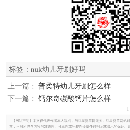
标签：
nuk幼儿牙刷好吗
上一篇：
普柔特幼儿牙刷怎么样
下一篇：
钙尔奇碳酸钙片怎么样
【网站声明】本文仅代表作者本人观点，与红星婴童网无关。红星婴童网站对
立，不对所包含内容的准确性、可靠性或完整性提供任何明示或暗示的保证。