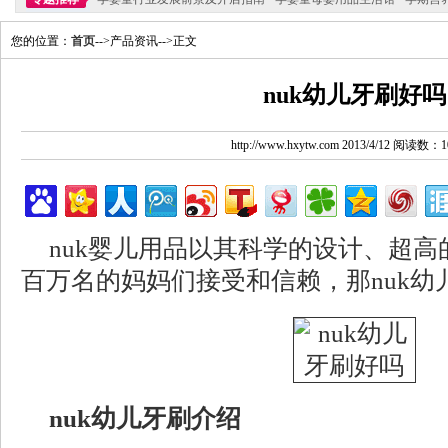
您的位置：
首页
-->产品资讯-->正文
nuk幼儿牙刷好吗
http://www.hxytw.com 2013/4/12 阅读数：1
nuk婴儿用品以其科学的设计、超
百万名的妈妈们接受和信赖，那nuk幼
nuk幼儿牙刷介绍