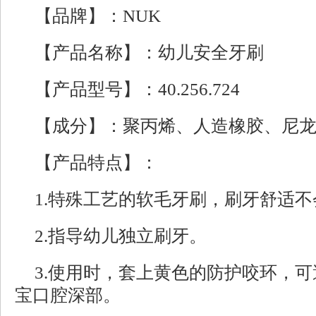
【品牌】：NUK
【产品名称】：幼儿安全牙刷
【产品型号】：40.256.724
【成分】：聚丙烯、人造橡胶、尼
【产品特点】：
1.特殊工艺的软毛牙刷，刷牙舒适
2.指导幼儿独立刷牙。
3.使用时，套上黄色的防护咬环，
宝口腔深部。