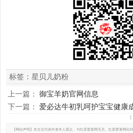
标签：
星贝儿奶粉
上一篇：
御宝羊奶官网信息
下一篇：
爱必达牛初乳呵护宝宝健康
【网站声明】本文仅代表作者本人观点，与红星婴童网无关。红星婴童网站对