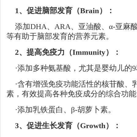
1、促进脑部发育（Brain）：
添加DHA、ARA、亚油酸、α-亚麻
等有助于脑部发育的营养元素。
2、提高免疫力（Immunity）：
·添加多种氨基酸，尤其是婴幼儿的
·含有增强免疫功能活性的核苷酸、乳
素，有效提高各种免疫成分的综合功能
·添加乳铁蛋白、β-胡萝卜素。
3、促进生长发育（Growth）：