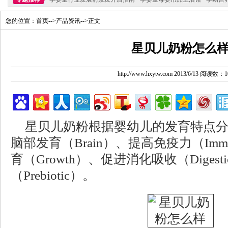
您的位置：
首页
-->产品资讯-->正文
星贝儿奶粉怎么
http://www.hxytw.com 2013/6/13 阅读数：1
星贝儿奶粉根据婴幼儿的发育特点
脑部发育（Brain）、提高免疫力（Imm
育（Growth）、促进消化吸收（Diges
（Prebiotic）。