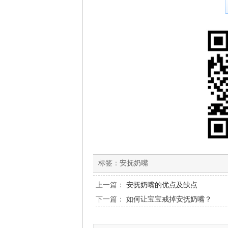
标签：
安抚奶嘴
上一篇：
安抚奶嘴的优点及缺点
下一篇：
如何让宝宝戒掉安抚奶嘴？