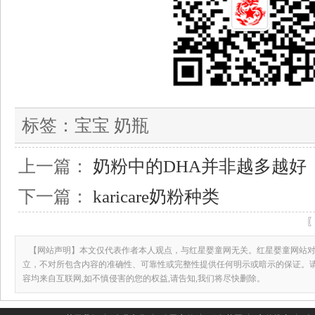
标签：
宝宝 奶瓶
上一篇：
奶粉中的DHA并非越多越好
下一篇：
karicare奶粉种类
【网站声明】本文仅代表作者本人观点，与红星婴童网无关。红星婴童网站对
立，不对所包含内容的准确性、可靠性或完整性提供任何明示或暗示的保证。
容均来自互联网,如不慎侵害的您的权益,请告知,我们将尽快删除。