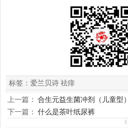
标签：
爱兰贝诗 祛痱
上一篇：
合生元益生菌冲剂（儿童型
下一篇：
什么是茶叶纸尿裤