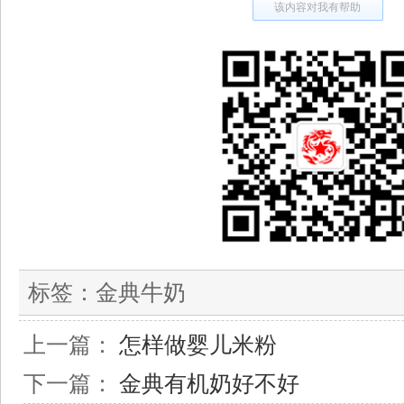
该内容对我有帮助
标签：
金典牛奶
上一篇：
怎样做婴儿米粉
下一篇：
金典有机奶好不好