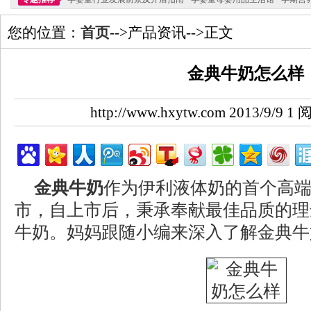
您的位置：
首页
-->产品资讯-->正文
金典牛奶怎么样
http://www.hxytw.com 2013/9/9
金典牛奶
作为伊利液体奶的首个高端副
市，自上市后，秉承奉献最佳品质的理
牛奶。妈妈跟随小编来深入了解金典牛