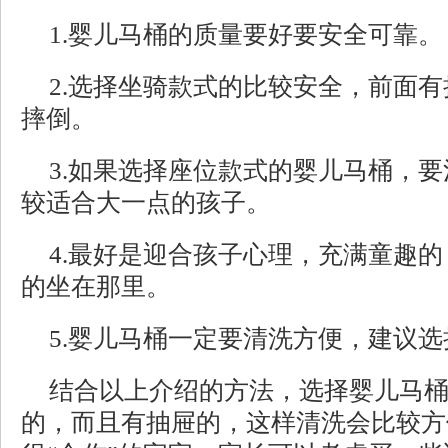
1.婴儿马桶的质量要好要安全可靠。
2.选择坐骑款式的比较安全，前面
摔倒。
3.如果选择座位款式的婴儿马桶，
较适合大一点的孩子。
4.最好是迎合孩子心理，充满童趣
的坐在那里。
5.婴儿马桶一定要清洗方便，建议
结合以上介绍的方法，选择婴儿马
的，而且有抽屉的，这样清洗会比较方