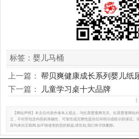
标签：
婴儿马桶
上一篇：
帮贝爽健康成长系列婴儿纸
下一篇：
儿童学习桌十大品牌
【网站声明】本文仅代表作者本人观点，与红星婴童网无关。红星婴童网站对
立，不对所包含内容的准确性、可靠性或完整性提供任何明示或暗示的保证。
容均来自互联网,如不慎侵害的您的权益,请告知,我们将尽快删除。