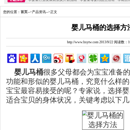
您的位置：
首页
-->产品资讯-->正文
婴儿马桶的选择方
http://www.hxytw.com 2013/9/22 阅读数：1
婴儿马桶
很多父母都会为宝宝准备
功能和形似的婴儿马桶，究竟什么样的
宝宝最容易接受的呢？专家说，选择婴
适合宝贝的身体状况，关键考虑以下几