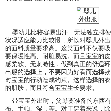
婴幼儿比较容易出汗，无法独立排
状况适应能力比较慢，所以对婴儿外出
的面料质量要求高。这类面料不仅要吸
要保暖性高、耐脏易洗。而且宝宝的皮
感柔软、无刺激性，做到真正的舒适环
出服的选择上，不要因为好看而选择款
对宝宝的行动造成约束。这样选择的衣
的肌肤，而且符合宝宝生长要求。
带宝宝外出时，父母要准备的东西
布、手帕、湿巾等。对于穿着来说，除