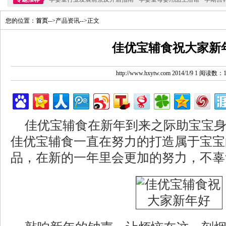
您的位置：
首页
-->产品资讯-->正文
佳优宝辅食祝大家新
http://www.hxytw.com 2014/1/9 1 阅读数：
佳优宝辅食在新年到来之际助宝宝
佳优宝辅食一直在努力的打造属于宝宝
品，在新的一年里会更加的努力，不辜