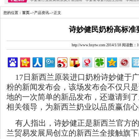
您的位置：
首页
-->产品资讯-->正文
诗妙健民奶粉高标准
http://www.hxytw.com 2014/1/18 阅读数：1
17日新西兰原装进口奶粉诗妙健于
粉的新闻发布会，该场发布会不仅只是
地的一次简单的新品发布，还邀请到了
相关领导，为新西兰奶业以品质赢信心
有人指出，诗妙健正是新西兰官方
兰贸易发展局创立的新西兰全接触旗下品