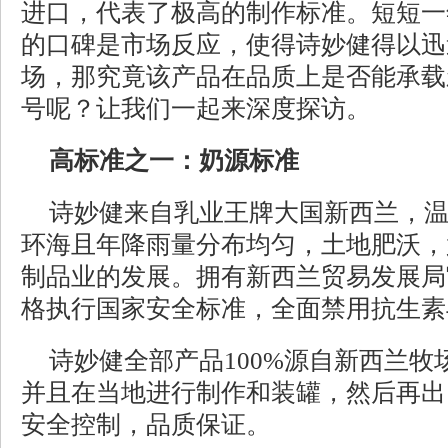
进口，代表了极高的制作标准。短短一
的口碑是市场反应，使得诗妙健得以迅
场，那究竟该产品在品质上是否能承载
号呢？让我们一起来深度探访。
高标准之一：奶源标准
诗妙健来自乳业王牌大国新西兰，
环海且年降雨量分布均匀，土地肥沃，
制品业的发展。拥有新西兰贸易发展局
格执行国家安全标准，全面禁用抗生素
诗妙健全部产品100%源自新西兰
并且在当地进行制作和装罐，然后再出
安全控制，品质保证。