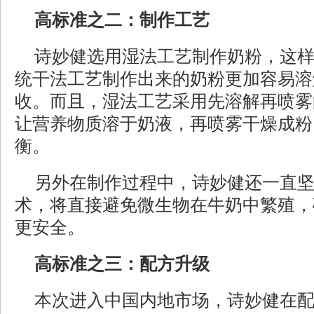
高标准之二：制作工艺
诗妙健选用湿法工艺制作奶粉，这
统干法工艺制作出来的奶粉更加容易溶
收。而且，湿法工艺采用先溶解再喷雾
让营养物质溶于奶液，再喷雾干燥成粉
衡。
另外在制作过程中，诗妙健还一直
术，将直接避免微生物在牛奶中繁殖，
更安全。
高标准之三：配方升级
本次进入中国内地市场，诗妙健在配