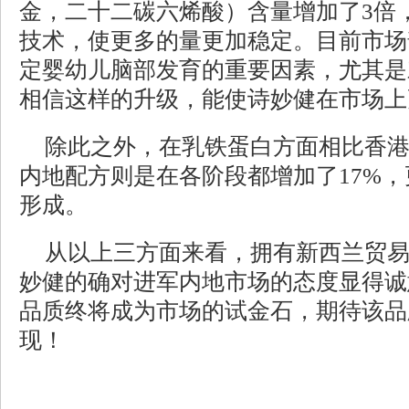
金，二十二碳六烯酸）含量增加了3倍
技术，使更多的量更加稳定。目前市场
定婴幼儿脑部发育的重要因素，尤其是对
相信这样的升级，能使诗妙健在市场上
除此之外，在乳铁蛋白方面相比香
内地配方则是在各阶段都增加了17%
形成。
从以上三方面来看，拥有新西兰贸
妙健的确对进军内地市场的态度显得诚
品质终将成为市场的试金石，期待该品
现！