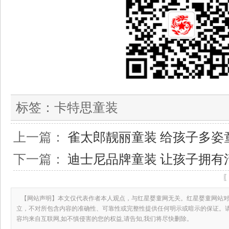
标签：
卡特思童装
上一篇：
雀太郎靓丽童装 给孩子多姿
下一篇：
迪士尼品牌童装 让孩子拥有
【网站声明】本文仅代表作者本人观点，与红星婴童网无关。红星婴童网站对
立，不对所包含内容的准确性、可靠性或完整性提供任何明示或暗示的保证。
容均来自互联网,如不慎侵害的您的权益,请告知,我们将尽快删除。