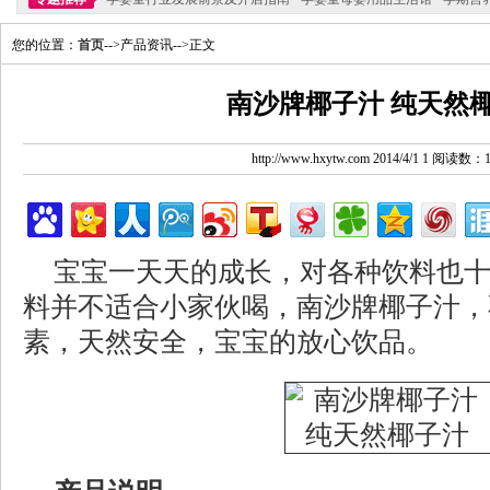
您的位置：
首页
-->产品资讯-->正文
南沙牌椰子汁 纯天然
http://www.hxytw.com 2014/4/1 1 阅读数：
宝宝一天天的成长，对各种饮料也
料并不适合小家伙喝，南沙牌椰子汁，
素，天然安全，宝宝的放心饮品。