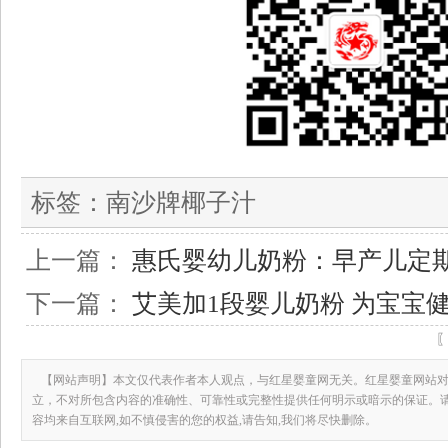
标签：
南沙牌椰子汁
上一篇：
惠氏婴幼儿奶粉：早产儿定
下一篇：
艾美加1段婴儿奶粉 为宝宝
【网站声明】本文仅代表作者本人观点，与红星婴童网无关。红星婴童网站对
立，不对所包含内容的准确性、可靠性或完整性提供任何明示或暗示的保证。
容均来自互联网,如不慎侵害的您的权益,请告知,我们将尽快删除。