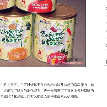
6个月的宝宝，它可以锻炼宝宝对各种口味及口感的适应能力，精
料，锻炼宝宝肠胃的消化能力，进一步培养宝宝喜欢上各种口味的
宝幼嫩的消化系统，同时又能摄入多种维生素及矿物质。