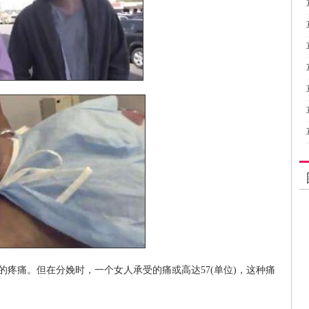
)的疼痛。但在分娩时，一个女人承受的痛或高达57(单位)，这种痛