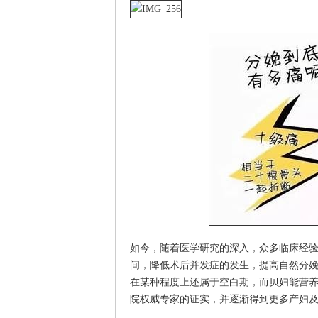
如今，随着医学研究的深入，众多临床经
间，降低术后并发症的发生，提高自然分
在某种程度上还属于空白期，而贝妇能营养
院权威专家的证实，并逐渐得到更多产妇