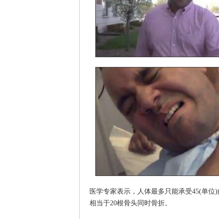
医学专家表示，人体最多只能承受45(单位
相当于20根骨头同时骨折。