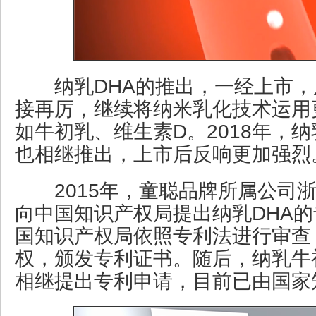
纳乳DHA的推出，一经上市，
接再厉，继续将纳米乳化技术运用
如牛初乳、维生素D。2018年，
也相继推出，上市后反响更加强烈
2015年，童聪品牌所属公司浙
向中国知识产权局提出纳乳DHA
国知识产权局依照专利法进行审查
权，颁发专利证书。随后，纳乳牛
相继提出专利申请，目前已由国家