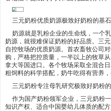
三元奶粉优质奶源极致好奶粉的基
奶源就是乳粉企业的生命线，一个
奶源，就很难保证奶粉的好品质。三元
自控牧场的优质奶源。首农畜牧公司对
购，严格把控质量，一半以上的牧草从
拿大等国进口。各个牧场采取全混合日
粗饲料的科学搭配，奶牛吃得有营养，
三元奶粉专注母乳研究极致好奶粉
作为国产奶粉领军企业，三元奶粉
知识产权、适合中国婴幼儿体质的配方