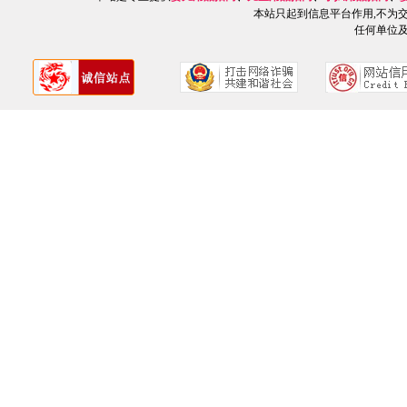
本站只起到信息平台作用,不为
任何单位