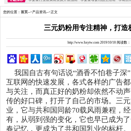
您的位置：
首页
-->产品资讯-->正文
三元奶粉用专注精神，打造
http://www.hxytw.com 2019/10/18 阅读数：
我国自古有句话说“酒香不怕巷子深
互联网的快速发展，各式各样的广告都
与关注，而真正好的奶粉却依然不动声
传的好口碑，打开了自己的市场。三元
业，它与共和国同龄70载风雨兼程，
有，从弱到强的变化，它也早已成为了
春记忆，更成为了共和国乳业的标杆。