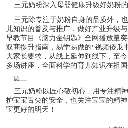
三元奶粉深入母婴健康升级好奶粉
三元除专注于奶粉自身的品质外，
儿知识的普及与推广，做好产业升级与
早教节目《脑力金钥匙》全网播放量突
双商提升指南，易学易做的“视频傻瓜
大家长要求，从线上延伸到线下，至今在
多场讲座，全面科学的育儿知识在祖国
三元奶粉以匠心敬初心，用专注精
护宝宝舌尖的安全，也关注宝宝的精神
宝更好的明天！