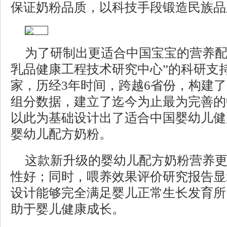
保证奶粉品质，以科技手段锻造民族品
为了研制出更适合中国宝宝的营养配
乳品健康工程技术研究中心”的科研支持
家，历经3年时间，跨越6省份，构建了2
组分数据，建立了迄今为止最为完善的
以此为基础设计出了适合中国婴幼儿健
婴幼儿配方奶粉。
这款新升级的婴幼儿配方奶粉营养
性好；同时，喂养效果评价研究报告显
设计能够完全满足婴儿正常生长发育所
助于婴儿健康成长。